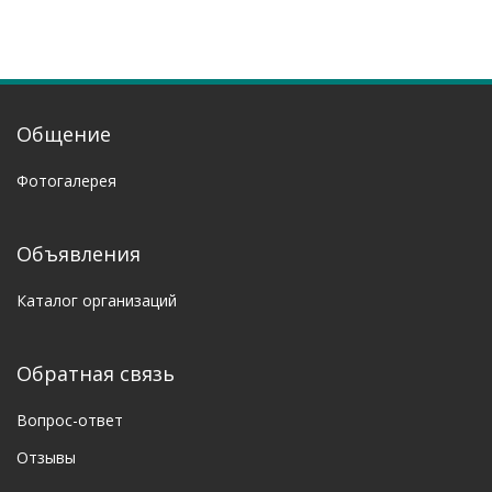
Общение
Фотогалерея
Объявления
Каталог организаций
Обратная связь
Вопрос-ответ
Отзывы