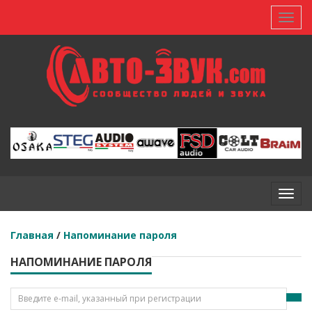
Toggl
Toggl
Главная
/
Напоминание пароля
НАПОМИНАНИЕ ПАРОЛЯ