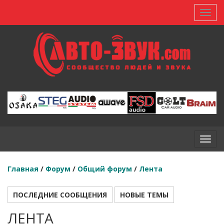
Toggl
Toggl
Главная
/
Форум
/
Общий форум
/
Лента
ПОСЛЕДНИЕ СООБЩЕНИЯ
НОВЫЕ ТЕМЫ
ЛЕНТА