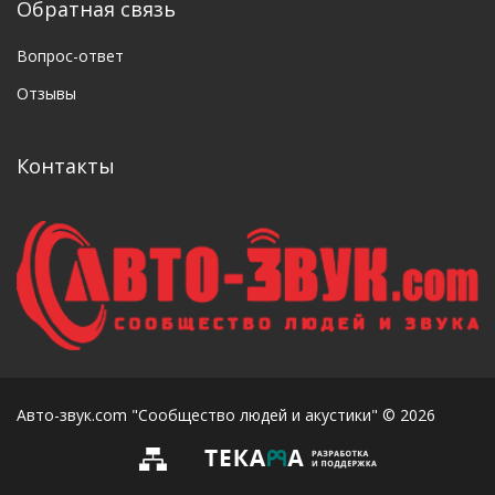
Обратная связь
Вопрос-ответ
Отзывы
Контакты
Авто-звук.com "Сообщество людей и акустики" © 2026