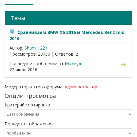
Темы
Сравниваем BMW X6 2016 и Mercedes Benz mlc
2016
Автор:
Shamil1221
Просмотров:
23736 |
Ответов:
2
Последнее сообщение
от
Махмуд
22 июля 2016
Модераторы этого форума:
Администратор
Опции просмотра
Критерий сортировки
Порядок отображения