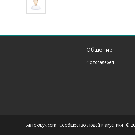
Общение
Фотогалерея
Авто-звук.com "Сообщество людей и акустики" © 2