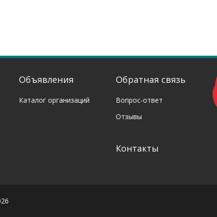
Объявления
Обратная связь
Каталог организаций
Вопрос-ответ
Отзывы
Контакты
026