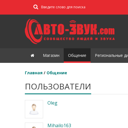
Магазин
Общение
Региональные д
Главная
/
Общение
ПОЛЬЗОВАТЕЛИ
Oleg
Mihailo163