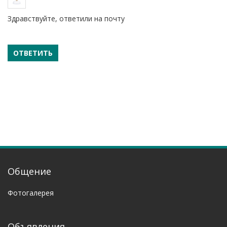
Здравствуйте, ответили на почту
Ответить
ОТВЕТИТЬ
Общение
Фотогалерея
Объявления