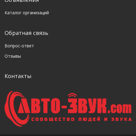
Каталог организаций
Обратная связь
Вопрос-ответ
Отзывы
Контакты