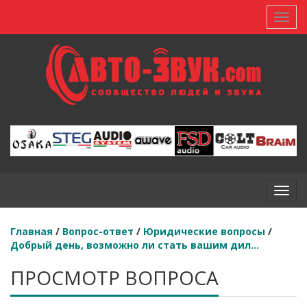
Toggl
Toggl
Главная
/
Вопрос-ответ
/
Юридические вопросы
/
Добрый день, возможно ли стать вашим дил...
ПРОСМОТР ВОПРОСА