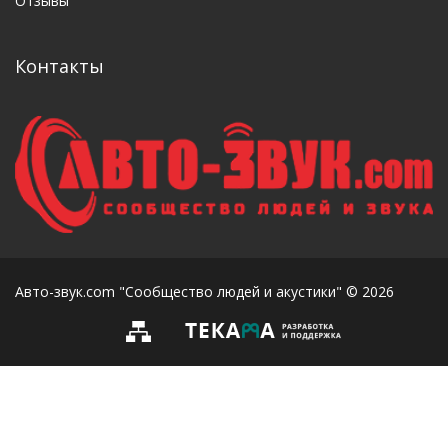
Отзывы
Контакты
Авто-звук.com "Сообщество людей и акустики" © 2026