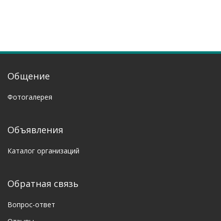
Общение
Фотогалерея
Объявления
Каталог организаций
Обратная связь
Вопрос-ответ