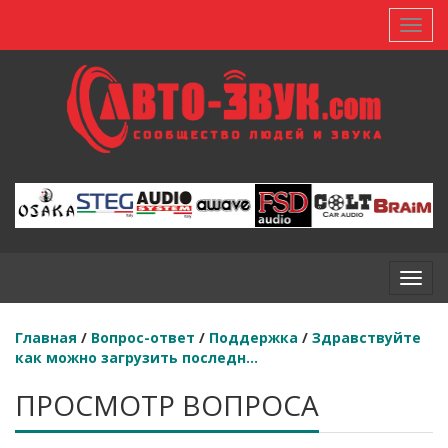
Toggl
Toggl
Главная
/
Вопрос-ответ
/
Поддержка
/
Здравствуйте
как можно загрузить последн...
ПРОСМОТР ВОПРОСА