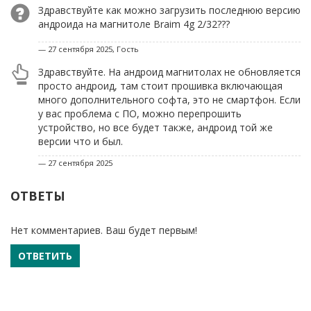
Здравствуйте как можно загрузить последнюю версию
андроида на магнитоле Braim 4g 2/32???
— 27 сентября 2025, Гость
Здравствуйте. На андроид магнитолах не обновляется
просто андроид, там стоит прошивка включающая
много дополнительного софта, это не смартфон. Если
у вас проблема с ПО, можно перепрошить
устройство, но все будет также, андроид той же
версии что и был.
— 27 сентября 2025
ОТВЕТЫ
Нет комментариев. Ваш будет первым!
ОТВЕТИТЬ