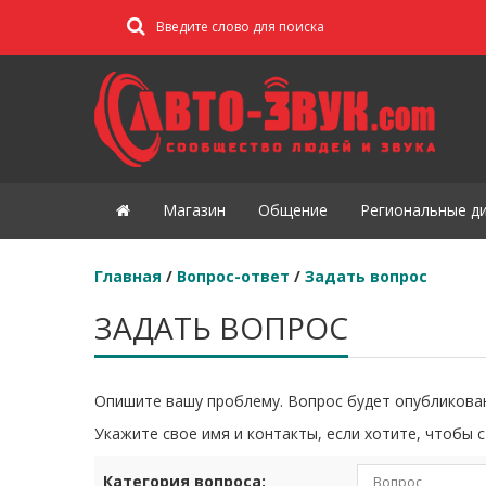
Магазин
Общение
Региональные д
Главная
/
Вопрос-ответ
/
Задать вопрос
ЗАДАТЬ ВОПРОС
Опишите вашу проблему. Вопрос будет опубликован
Укажите свое имя и контакты, если хотите, чтобы с
Категория вопроса: