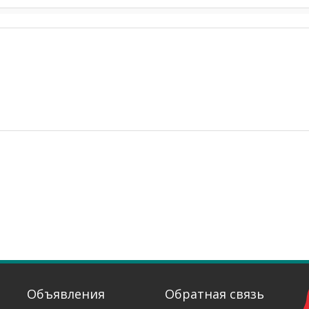
Объявления
Обратная связь