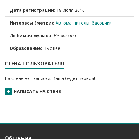
Дата регистрации:
18 июля 2016
Интересы (метки):
Автомагнитолы
,
басовики
Любимая музыка:
Не указано
Образование:
Высшее
СТЕНА ПОЛЬЗОВАТЕЛЯ
На стене нет записей. Ваша будет первой!
НАПИСАТЬ НА СТЕНЕ
Общение