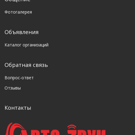
Фотогалерея
Объявления
Каталог организаций
Обратная связь
Вопрос-ответ
Отзывы
Контакты