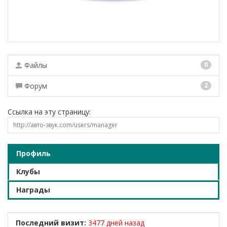
Файлы
0
Форум
2
Ссылка на эту страницу:
Профиль
Клубы
Награды
Последний визит:
3477 дней назад