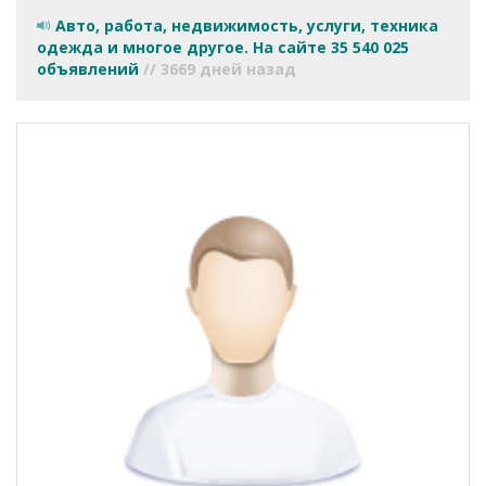
Авто, работа, недвижимость, услуги, техника
одежда и многое другое. На сайте 35 540 025
объявлений
// 3669 дней назад