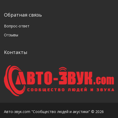
Обратная связь
Вопрос-ответ
Отзывы
Контакты
Авто-звук.com "Сообщество людей и акустики" © 2026