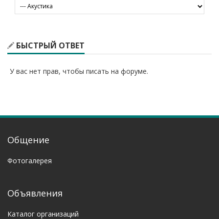
БЫСТРЫЙ ОТВЕТ
У вас нет прав, чтобы писать на форуме.
Общение
Фотогалерея
Объявления
Каталог организаций