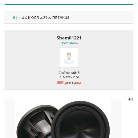
#1
- 22 июля 2016, пятница
Shamil1221
Посетитель
Сообщений: 5
г. Махачкала
3654 дня назад
+1