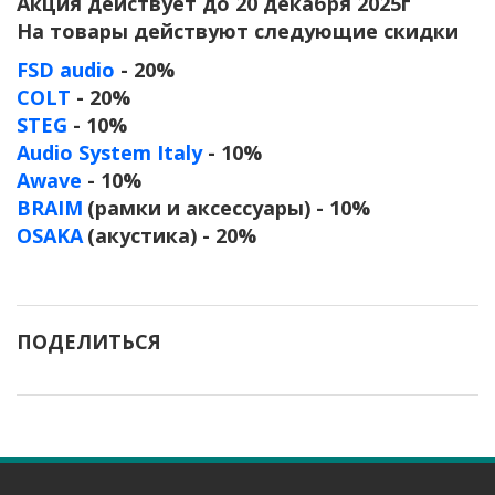
Акция действует до 20 декабря 2025г
На товары действуют следующие скидки
FSD audio
- 20%
COLT
- 20%
STEG
- 10%
Audio System Italy
- 10%
Awave
- 10%
BRAIM
(рамки и аксессуары) - 10%
OSAKA
(акустика) - 20%
ПОДЕЛИТЬСЯ