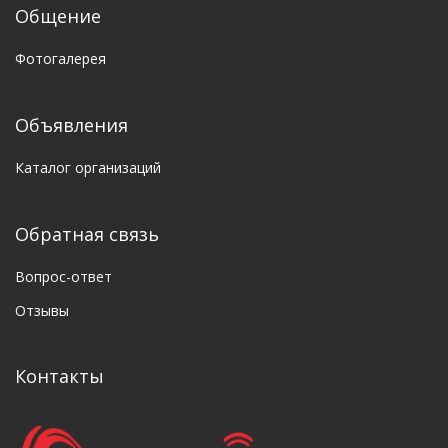
Общение
Фотогалерея
Объявления
Каталог организаций
Обратная связь
Вопрос-ответ
Отзывы
Контакты