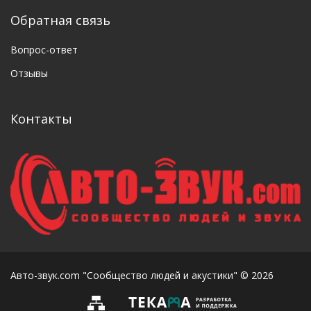
Обратная связь
Вопрос-ответ
Отзывы
Контакты
Авто-звук.com "Сообщество людей и акустики" © 2026