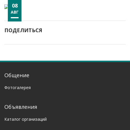
08
АВГ
ПОДЕЛИТЬСЯ
Общение
Фотогалерея
Объявления
Каталог организаций