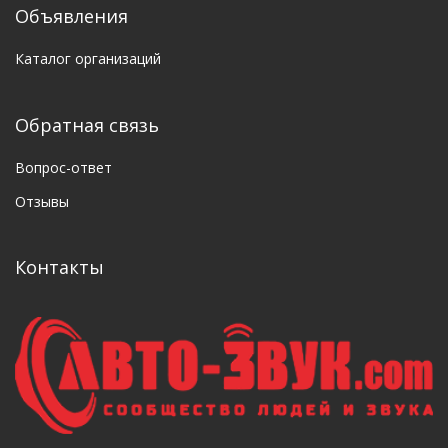
Объявления
Каталог организаций
Обратная связь
Вопрос-ответ
Отзывы
Контакты