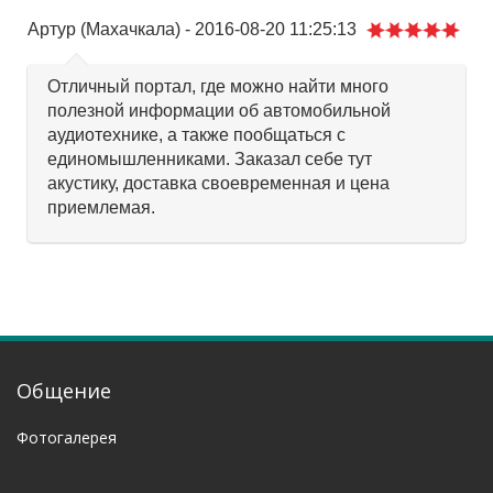
Артур
(Махачкала)
-
2016-08-20 11:25:13
Отличный портал, где можно найти много
полезной информации об автомобильной
аудиотехнике, а также пообщаться с
единомышленниками. Заказал себе тут
акустику, доставка своевременная и цена
приемлемая.
Общение
Фотогалерея