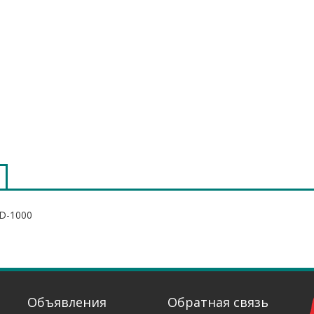
F2D-1000
Объявления
Обратная связь