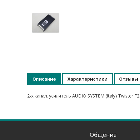
Описание
Характеристики
Отзывы
2-х канал. усилитель AUDIO SYSTEM (Italy) Twister 
Общение