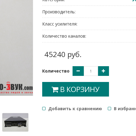
Производитель:
Класс усилителя:
Количество каналов:
45240 руб.
Количество
В КОРЗИНУ
Добавить к сравнению
B избран