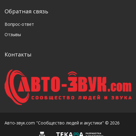
Обратная связь
Вопрос-ответ
Отзывы
Контакты
Авто-звук.com "Сообщество людей и акустики" © 2026