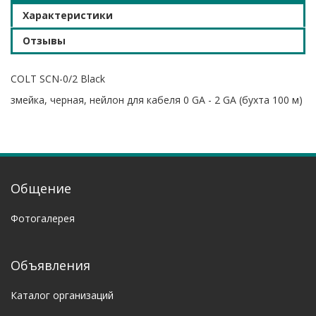
Характеристики
Отзывы
COLT SCN-0/2 Black
змейка, черная, нейлон для кабеля 0 GA - 2 GA (бухта 100 м)
Общение
Фотогалерея
Объявления
Каталог организаций