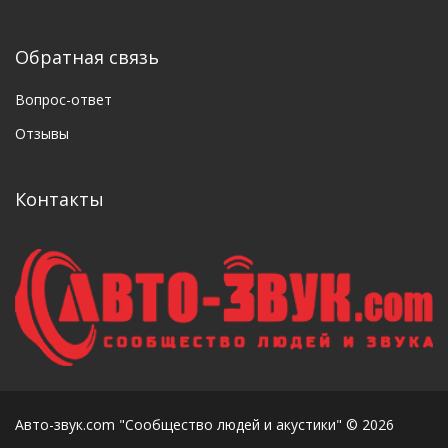
Обратная связь
Вопрос-ответ
Отзывы
Контакты
Авто-звук.com "Сообщество людей и акустики" © 2026