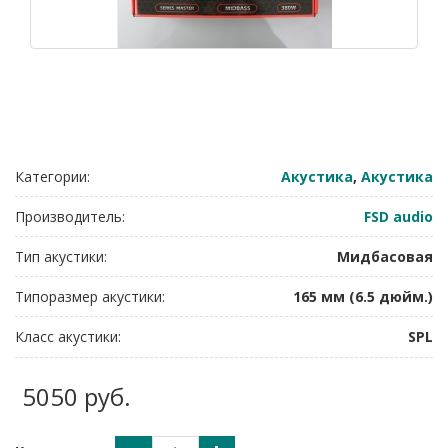
Категории:
Акустика
,
Акустика
Производитель:
FSD audio
Тип акустики:
Мидбасовая
Типоразмер акустики:
165 мм (6.5 дюйм.)
Класс акустики:
SPL
5050 руб.