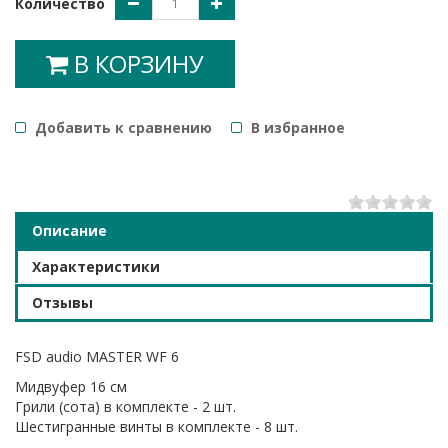
Количество
В КОРЗИНУ
Добавить к сравнению
B избранное
1
2
3
4
5
Описание
Характеристики
Отзывы
FSD audio MASTER WF 6
Мидвуфер 16 см
Грили (сота) в комплекте - 2 шт.
Шестигранные винты в комплекте - 8 шт.