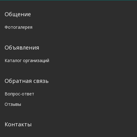
Общение
Фотогалерея
Объявления
Каталог организаций
Обратная связь
Вопрос-ответ
Отзывы
Контакты