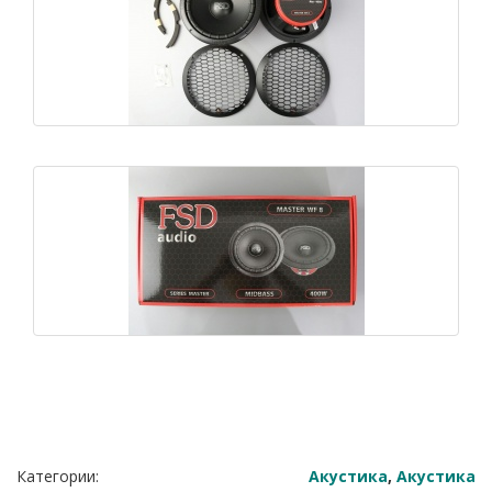
Категории:
Акустика
,
Акустика