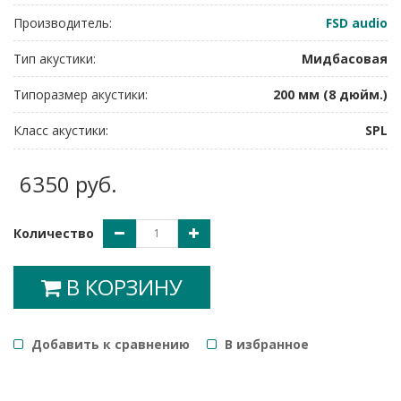
Производитель:
FSD audio
Тип акустики:
Мидбасовая
Типоразмер акустики:
200 мм (8 дюйм.)
Класс акустики:
SPL
6350 руб.
Количество
В КОРЗИНУ
Добавить к сравнению
B избранное