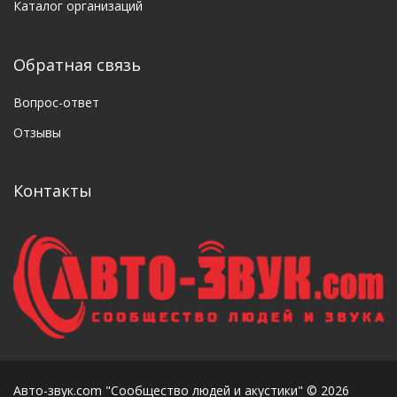
Каталог организаций
Обратная связь
Вопрос-ответ
Отзывы
Контакты
Авто-звук.com "Сообщество людей и акустики" © 2026