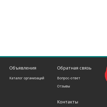
Объявления
Обратная связь
Каталог организаций
Вопрос-ответ
Отзывы
Контакты