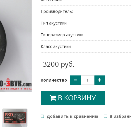
Производитель:
Тип акустики:
Типоразмер акустики:
Класс акустики:
3200 руб.
Количество
В КОРЗИНУ
Добавить к сравнению
B избран