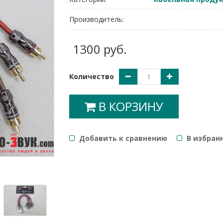
Производитель:
1300 руб.
Количество
В КОРЗИНУ
Добавить к сравнению
B избран