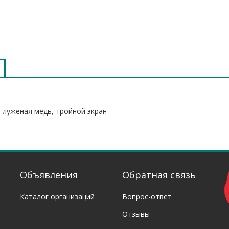
, луженая медь, тройной экран
Объявления
Обратная связь
Каталог организаций
Вопрос-ответ
Отзывы