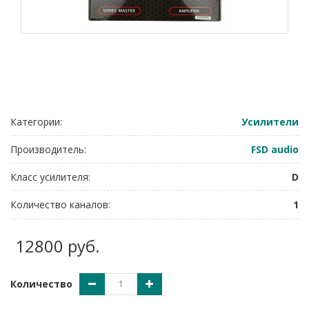
Категории:
Усилители
Производитель:
FSD audio
Класс усилителя:
D
Количество каналов:
1
12800 руб.
Количество