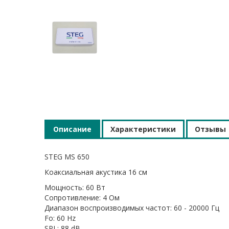
Описание
Характеристики
Отзывы
STEG MS 650
Коаксиальная акустика 16 см
Мощность: 60 Вт
Сопротивление: 4 Ом
Диапазон воспроизводимых частот: 60 - 20000 Гц
Fo: 60 Hz
SPL: 88 dB