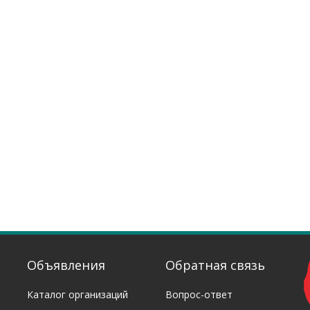
Объявления
Обратная связь
Каталог организаций
Вопрос-ответ