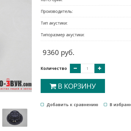
Производитель:
Тип акустики:
Типоразмер акустики:
9360 руб.
Количество
В КОРЗИНУ
Добавить к сравнению
B избран