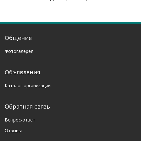
Общение
Фотогалерея
Объявления
Каталог организаций
Обратная связь
Вопрос-ответ
Отзывы