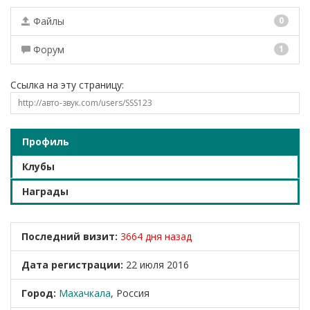
Файлы
0
Форум
1
Ссылка на эту страницу:
Профиль
Клубы
Награды
Последний визит:
3664 дня назад
Дата регистрации:
22 июля 2016
Город:
Махачкала
, Россия