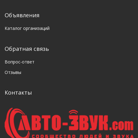
Объявления
Каталог организаций
Обратная связь
Вопрос-ответ
Отзывы
Контакты