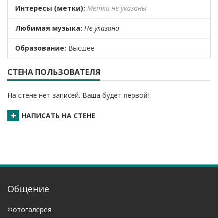
Интересы (метки):
Метки не указаны
Любимая музыка:
Не указано
Образование:
Высшее
СТЕНА ПОЛЬЗОВАТЕЛЯ
На стене нет записей. Ваша будет первой!
НАПИСАТЬ НА СТЕНЕ
Общение
Фотогалерея