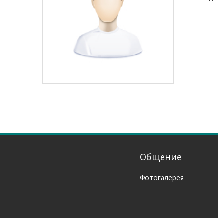
Общение
Фотогалерея