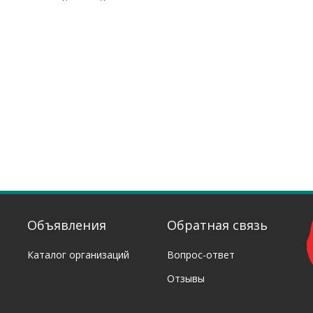
Объявления
Обратная связь
Каталог организаций
Вопрос-ответ
Отзывы