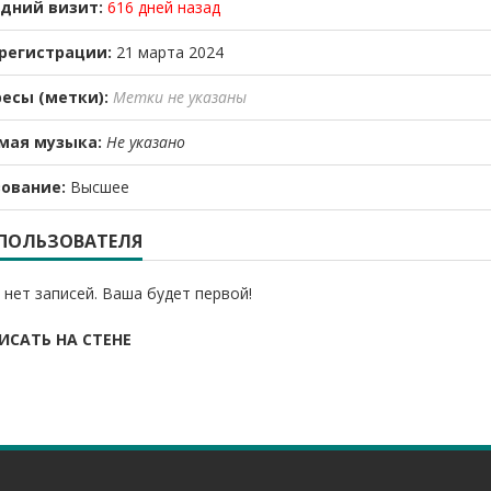
дний визит:
616 дней назад
регистрации:
21 марта 2024
есы (метки):
Метки не указаны
мая музыка:
Не указано
ование:
Высшее
 ПОЛЬЗОВАТЕЛЯ
 нет записей. Ваша будет первой!
ИСАТЬ НА СТЕНЕ