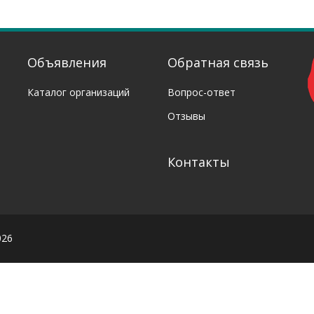
Объявления
Обратная связь
Каталог организаций
Вопрос-ответ
Отзывы
Контакты
026