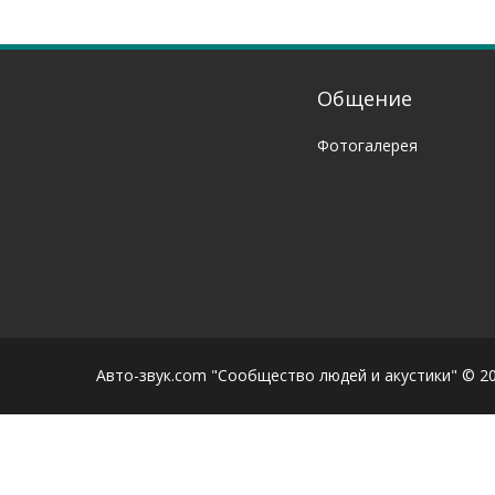
Общение
Фотогалерея
Авто-звук.com "Сообщество людей и акустики" © 2