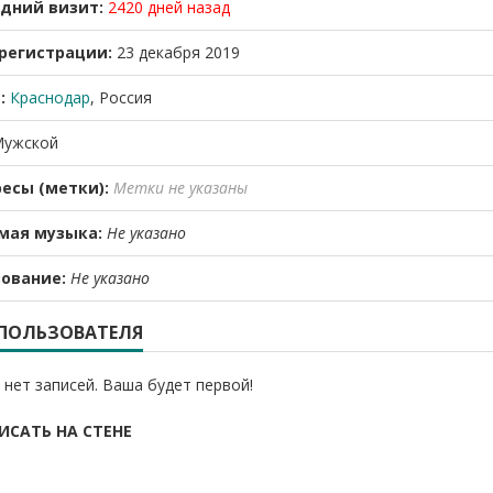
дний визит:
2420 дней назад
регистрации:
23 декабря 2019
:
Краснодар
, Россия
ужской
есы (метки):
Метки не указаны
мая музыка:
Не указано
ование:
Не указано
 ПОЛЬЗОВАТЕЛЯ
 нет записей. Ваша будет первой!
ИСАТЬ НА СТЕНЕ