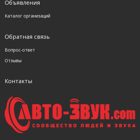
Объявления
Каталог организаций
Обратная связь
Вопрос-ответ
Отзывы
Контакты