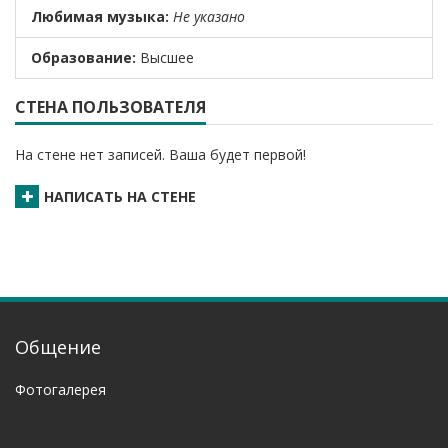
Любимая музыка:
Не указано
Образование:
Высшее
СТЕНА ПОЛЬЗОВАТЕЛЯ
На стене нет записей. Ваша будет первой!
НАПИСАТЬ НА СТЕНЕ
Общение
Фотогалерея