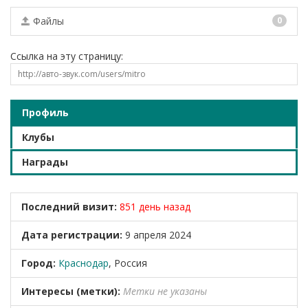
Файлы
0
Ссылка на эту страницу:
Профиль
Клубы
Награды
Последний визит:
851 день назад
Дата регистрации:
9 апреля 2024
Город:
Краснодар
, Россия
Интересы (метки):
Метки не указаны