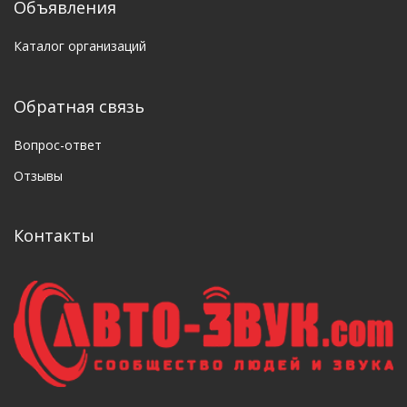
Объявления
Каталог организаций
Обратная связь
Вопрос-ответ
Отзывы
Контакты