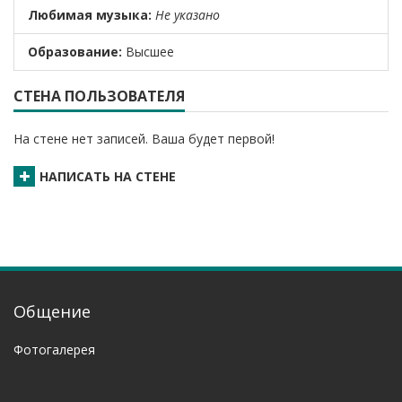
Любимая музыка:
Не указано
Образование:
Высшее
СТЕНА ПОЛЬЗОВАТЕЛЯ
На стене нет записей. Ваша будет первой!
НАПИСАТЬ НА СТЕНЕ
Общение
Фотогалерея