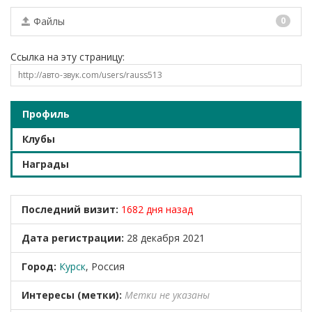
Файлы
0
Ссылка на эту страницу:
Профиль
Клубы
Награды
Последний визит:
1682 дня назад
Дата регистрации:
28 декабря 2021
Город:
Курск
, Россия
Интересы (метки):
Метки не указаны