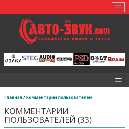
Toggl
Toggl
Главная
/
Комментарии пользователей
КОММЕНТАРИИ
ПОЛЬЗОВАТЕЛЕЙ (33)