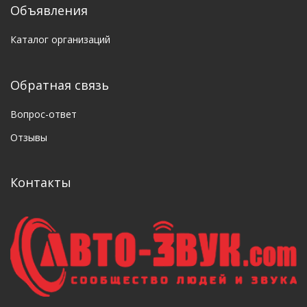
Объявления
Каталог организаций
Обратная связь
Вопрос-ответ
Отзывы
Контакты