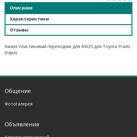
Описание
Характеристики
Отзывы
Awave пластиковый переходник для AW25 для Toyota Prado
(пара)
Общение
Фотогалерея
Объявления