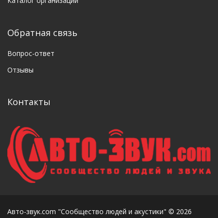
Каталог организаций
Обратная связь
Вопрос-ответ
Отзывы
Контакты
Авто-звук.com "Сообщество людей и акустики" © 2026