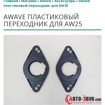
Главная
/
Магазин
/
Awave
/
Аксессуары
/
Awave
пластиковый переходник для AW25
AWAVE ПЛАСТИКОВЫЙ
ПЕРЕХОДНИК ДЛЯ AW25