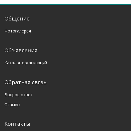
Общение
Фотогалерея
Объявления
Каталог организаций
Обратная связь
Вопрос-ответ
Отзывы
Контакты