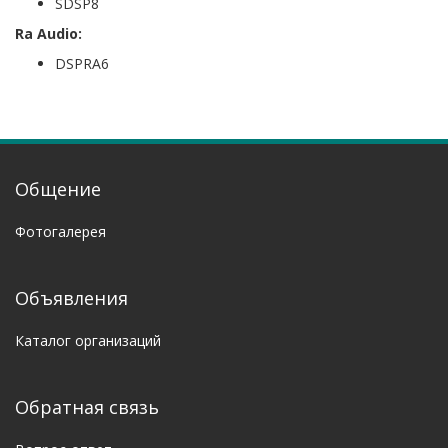
SDSP8
Ra Audio:
DSPRA6
Общение
Фотогалерея
Объявления
Каталог организаций
Обратная связь