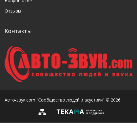
Вопрос-ответ
Отзывы
Контакты
Авто-звук.com "Сообщество людей и акустики" © 2026