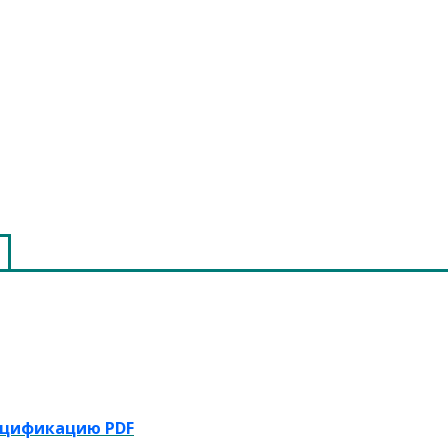
ецификацию PDF