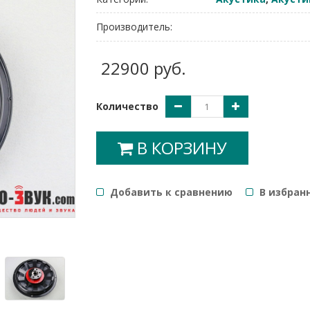
Производитель:
22900 руб.
Количество
В КОРЗИНУ
Добавить к сравнению
B избран