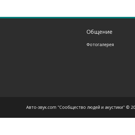
Общение
Фотогалерея
Авто-звук.com "Сообщество людей и акустики" © 2