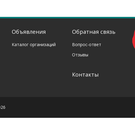
Объявления
Обратная связь
Каталог организаций
Вопрос-ответ
Отзывы
Контакты
026