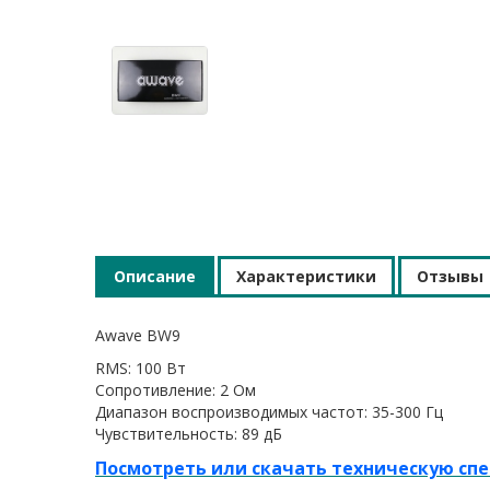
Описание
Характеристики
Отзывы
Awave BW9
RMS: 100 Вт
​Сопротивление: 2 Ом
Диапазон воспроизводимых частот: 35-300 Гц
Чувствительность: 89 дБ
Посмотреть или скачать техническую сп