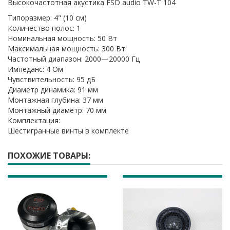
Высокочастотная акустика FSD audio TW-T 104
Типоразмер: 4" (10 см)
Количество полос: 1
Номинальная мощность: 50 Вт
Максимальная мощность: 300 Вт
Частотный диапазон: 2000—20000 Гц
Импеданс: 4 Ом
Чувствительность: 95 дБ
Диаметр динамика: 91 мм
Монтажная глубина: 37 мм
Монтажный диаметр: 70 мм
Комплектация:
Шестигранные винты в комплекте
ПОХОЖИЕ ТОВАРЫ: