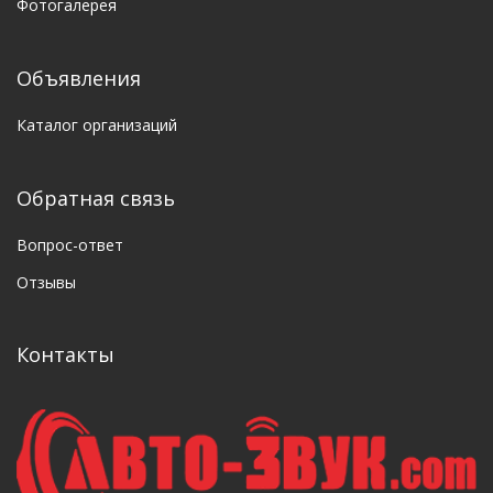
Фотогалерея
Объявления
Каталог организаций
Обратная связь
Вопрос-ответ
Отзывы
Контакты