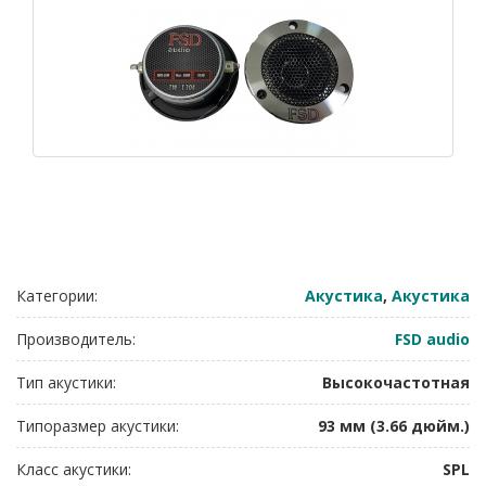
Категории:
Акустика
,
Акустика
Производитель:
FSD audio
Тип акустики:
Высокочастотная
Типоразмер акустики:
93 мм (3.66 дюйм.)
Класс акустики:
SPL