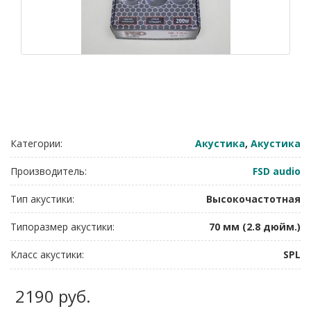
Категории:
Акустика
,
Акустика
Производитель:
FSD audio
Тип акустики:
Высокочастотная
Типоразмер акустики:
70 мм (2.8 дюйм.)
Класс акустики:
SPL
2190 руб.