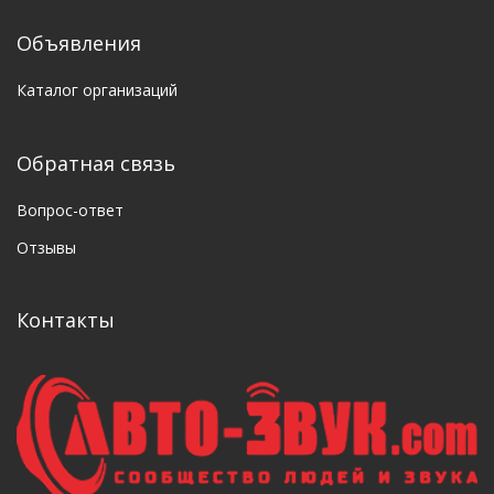
Объявления
Каталог организаций
Обратная связь
Вопрос-ответ
Отзывы
Контакты