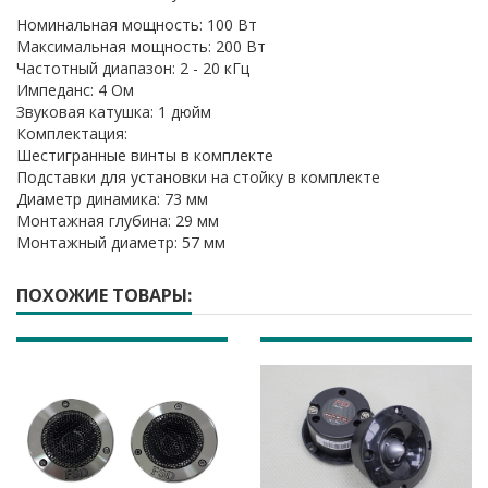
Номинальная мощность: 100 Вт
Максимальная мощность: 200 Вт
Частотный диапазон: 2 - 20 кГц
Импеданс: 4 Ом
Звуковая катушка: 1 дюйм
Комплектация:
Шестигранные винты в комплекте
Подставки для установки на стойку в комплекте
Диаметр динамика: 73 мм
Монтажная глубина: 29 мм
Монтажный диаметр: 57 мм
ПОХОЖИЕ ТОВАРЫ: