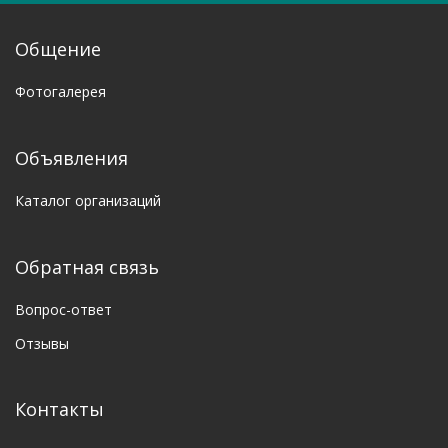
Общение
Фотогалерея
Объявления
Каталог организаций
Обратная связь
Вопрос-ответ
Отзывы
Контакты