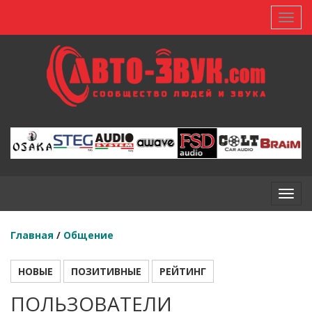
Toggl
Toggl
Главная
/
Общение
НОВЫЕ
ПОЗИТИВНЫЕ
РЕЙТИНГ
ПОЛЬЗОВАТЕЛИ