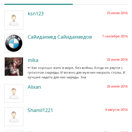
ksn123
25 июля 2016
Сайидахмед Сайидахмедов
7 сентября 2016
mika
25 июля 2016
Как хорошо жить в мире, без войны, Когда не рвутся с
грохотом снаряды, И можно для мужчин накрыть столы, И
лучшие надеть для них наряды. Зна
Alixan
26 июля 2016
Shamil1221
6 августа 2016