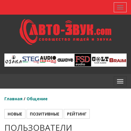
Toggl
Toggl
Главная
/
Общение
НОВЫЕ
ПОЗИТИВНЫЕ
РЕЙТИНГ
ПОЛЬЗОВАТЕЛИ