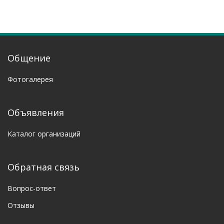
Общение
Фотогалерея
Объявления
Каталог организаций
Обратная связь
Вопрос-ответ
Отзывы