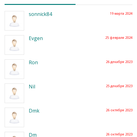
sonnick84
19 марта 2024
Evgen
25 февраля 2024
Ron
26 декабря 2023
Nil
25 декабря 2023
Dmk
26 октября 2023
Dm
26 октября 2023