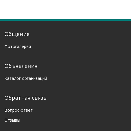
Общение
Фотогалерея
Объявления
Каталог организаций
Обратная связь
Вопрос-ответ
Отзывы