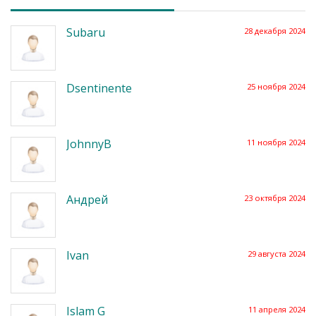
Subaru
28 декабря 2024
Dsentinente
25 ноября 2024
JohnnyB
11 ноября 2024
Андрей
23 октября 2024
Ivan
29 августа 2024
Islam G
11 апреля 2024