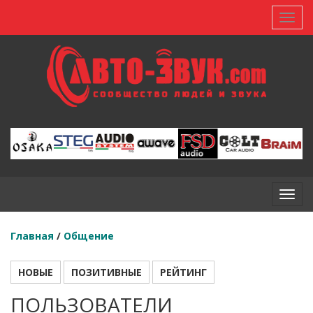
Toggl
Toggl
Главная
/
Общение
НОВЫЕ
ПОЗИТИВНЫЕ
РЕЙТИНГ
ПОЛЬЗОВАТЕЛИ