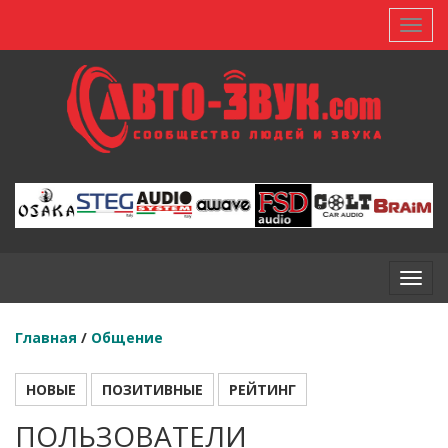
Toggl
Toggl
Главная
/
Общение
НОВЫЕ
ПОЗИТИВНЫЕ
РЕЙТИНГ
ПОЛЬЗОВАТЕЛИ