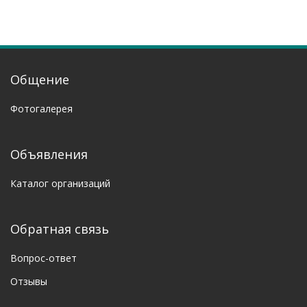
Общение
Фотогалерея
Объявления
Каталог организаций
Обратная связь
Вопрос-ответ
Отзывы